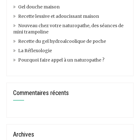
Gel douche maison
Recette lessive et adoucissant maison
Nouveau chez votre naturopathe, des séances de
mini trampoline
Recette du gel hydroalcoolique de poche
La Réflexologie
Pourquoi faire appel à un naturopathe ?
Commentaires récents
Archives