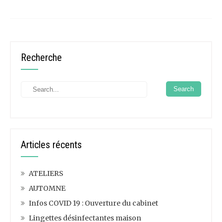
Recherche
Articles récents
ATELIERS
AUTOMNE
Infos COVID 19 : Ouverture du cabinet
Lingettes désinfectantes maison