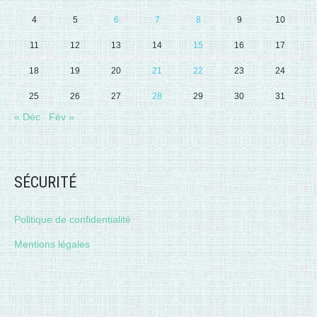
4
5
6
7
8
9
10
11
12
13
14
15
16
17
18
19
20
21
22
23
24
25
26
27
28
29
30
31
« Déc
Fév »
SÉCURITÉ
Politique de confidentialité
Mentions légales